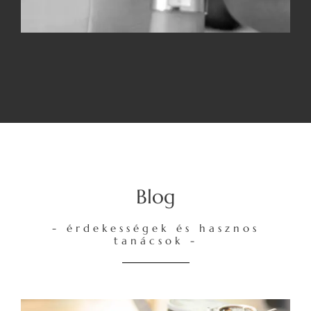
Blog
- érdekességek és hasznos
tanácsok -