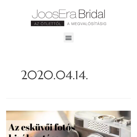
2020.04.14.